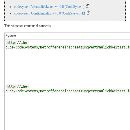
codesystem Vertraulichkeiten v4.0.0 (CodeSystem)
codesystem Confidentiality v4.0.0 (CodeSystem)
This value set contains 6 concepts
System
http://ihe-
d.de/CodeSystems/BetroffeneneinschaetzungVertraulichkeitsstuf
http://ihe-
d.de/CodeSystems/BetroffeneneinschaetzungVertraulichkeitsstuf