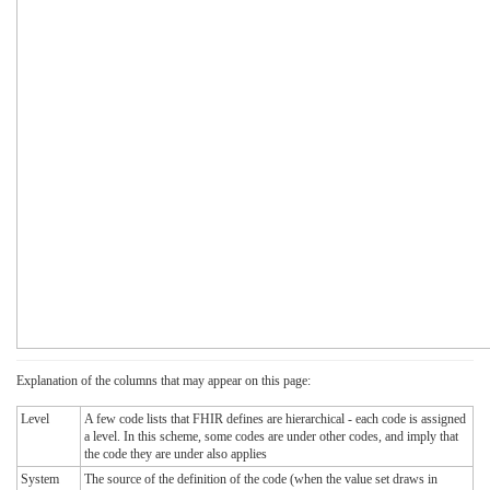
Explanation of the columns that may appear on this page:
Level
A few code lists that FHIR defines are hierarchical - each code is assigned
a level. In this scheme, some codes are under other codes, and imply that
the code they are under also applies
System
The source of the definition of the code (when the value set draws in