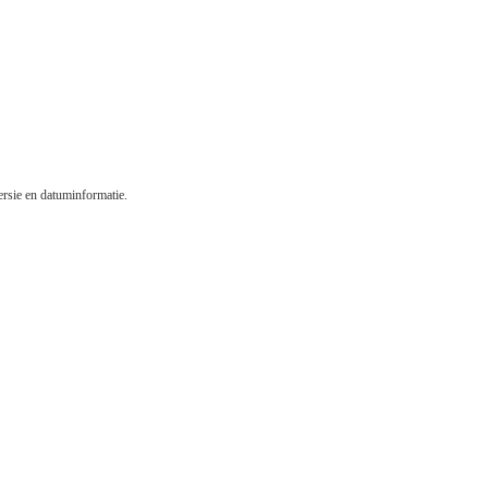
rsie en datuminformatie.