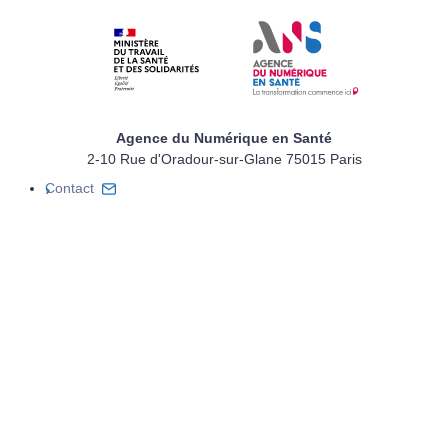
Agence du Numérique en Santé
2-10 Rue d'Oradour-sur-Glane 75015 Paris
Contact