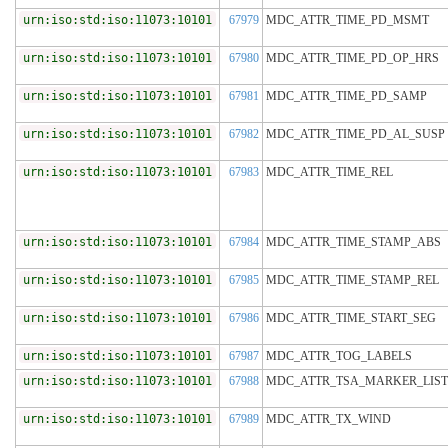
urn:iso:std:iso:11073:10101
67979
MDC_ATTR_TIME_PD_MSMT
urn:iso:std:iso:11073:10101
67980
MDC_ATTR_TIME_PD_OP_HRS
urn:iso:std:iso:11073:10101
67981
MDC_ATTR_TIME_PD_SAMP
urn:iso:std:iso:11073:10101
67982
MDC_ATTR_TIME_PD_AL_SUSP
urn:iso:std:iso:11073:10101
67983
MDC_ATTR_TIME_REL
urn:iso:std:iso:11073:10101
67984
MDC_ATTR_TIME_STAMP_ABS
urn:iso:std:iso:11073:10101
67985
MDC_ATTR_TIME_STAMP_REL
urn:iso:std:iso:11073:10101
67986
MDC_ATTR_TIME_START_SEG
urn:iso:std:iso:11073:10101
67987
MDC_ATTR_TOG_LABELS
urn:iso:std:iso:11073:10101
67988
MDC_ATTR_TSA_MARKER_LIST
urn:iso:std:iso:11073:10101
67989
MDC_ATTR_TX_WIND