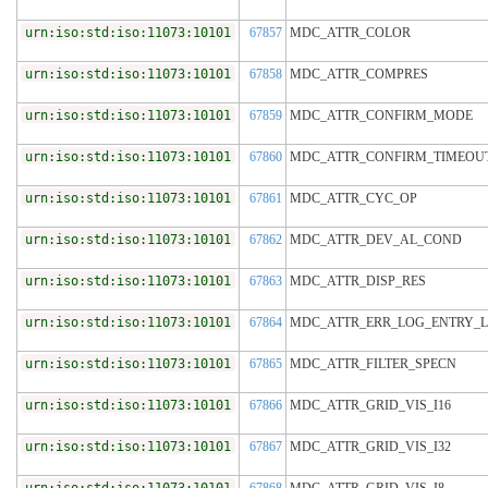
urn:iso:std:iso:11073:10101
67857
MDC_ATTR_COLOR
urn:iso:std:iso:11073:10101
67858
MDC_ATTR_COMPRES
urn:iso:std:iso:11073:10101
67859
MDC_ATTR_CONFIRM_MODE
urn:iso:std:iso:11073:10101
67860
MDC_ATTR_CONFIRM_TIMEOU
urn:iso:std:iso:11073:10101
67861
MDC_ATTR_CYC_OP
urn:iso:std:iso:11073:10101
67862
MDC_ATTR_DEV_AL_COND
urn:iso:std:iso:11073:10101
67863
MDC_ATTR_DISP_RES
urn:iso:std:iso:11073:10101
67864
MDC_ATTR_ERR_LOG_ENTRY_L
urn:iso:std:iso:11073:10101
67865
MDC_ATTR_FILTER_SPECN
urn:iso:std:iso:11073:10101
67866
MDC_ATTR_GRID_VIS_I16
urn:iso:std:iso:11073:10101
67867
MDC_ATTR_GRID_VIS_I32