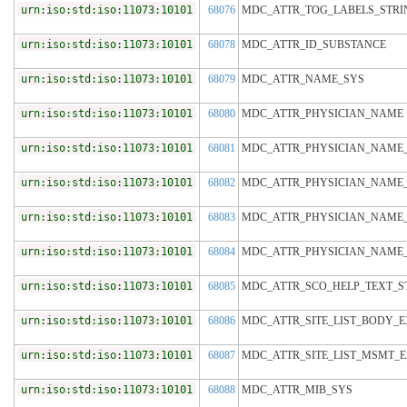
urn:iso:std:iso:11073:10101
68076
MDC_ATTR_TOG_LABELS_STRI
urn:iso:std:iso:11073:10101
68078
MDC_ATTR_ID_SUBSTANCE
urn:iso:std:iso:11073:10101
68079
MDC_ATTR_NAME_SYS
urn:iso:std:iso:11073:10101
68080
MDC_ATTR_PHYSICIAN_NAME
urn:iso:std:iso:11073:10101
68081
MDC_ATTR_PHYSICIAN_NAME
urn:iso:std:iso:11073:10101
68082
MDC_ATTR_PHYSICIAN_NAME
urn:iso:std:iso:11073:10101
68083
MDC_ATTR_PHYSICIAN_NAME
urn:iso:std:iso:11073:10101
68084
MDC_ATTR_PHYSICIAN_NAME_
urn:iso:std:iso:11073:10101
68085
MDC_ATTR_SCO_HELP_TEXT_S
urn:iso:std:iso:11073:10101
68086
MDC_ATTR_SITE_LIST_BODY_E
urn:iso:std:iso:11073:10101
68087
MDC_ATTR_SITE_LIST_MSMT_
urn:iso:std:iso:11073:10101
68088
MDC_ATTR_MIB_SYS