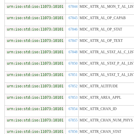
urn:iso:std:iso:11073:10101
67844
MDC_ATTR_AL_MON_T_AL_LIS
urn:iso:std:iso:11073:10101
67845
MDC_ATTR_AL_OP_CAPAB
urn:iso:std:iso:11073:10101
67846
MDC_ATTR_AL_OP_STAT
urn:iso:std:iso:11073:10101
67847
MDC_ATTR_AL_OP_TEXT
urn:iso:std:iso:11073:10101
67848
MDC_ATTR_AL_STAT_AL_C_LIS
urn:iso:std:iso:11073:10101
67850
MDC_ATTR_AL_STAT_P_AL_LIS
urn:iso:std:iso:11073:10101
67851
MDC_ATTR_AL_STAT_T_AL_LIS
urn:iso:std:iso:11073:10101
67852
MDC_ATTR_ALTITUDE
urn:iso:std:iso:11073:10101
67853
MDC_ATTR_AREA_APPL
urn:iso:std:iso:11073:10101
67854
MDC_ATTR_CHAN_ID
urn:iso:std:iso:11073:10101
67855
MDC_ATTR_CHAN_NUM_PHYS
urn:iso:std:iso:11073:10101
67856
MDC_ATTR_CHAN_STAT