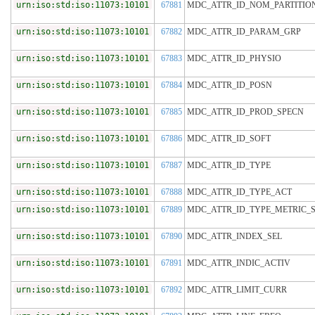
urn:iso:std:iso:11073:10101
67881
MDC_ATTR_ID_NOM_PARTITIO
urn:iso:std:iso:11073:10101
67882
MDC_ATTR_ID_PARAM_GRP
urn:iso:std:iso:11073:10101
67883
MDC_ATTR_ID_PHYSIO
urn:iso:std:iso:11073:10101
67884
MDC_ATTR_ID_POSN
urn:iso:std:iso:11073:10101
67885
MDC_ATTR_ID_PROD_SPECN
urn:iso:std:iso:11073:10101
67886
MDC_ATTR_ID_SOFT
urn:iso:std:iso:11073:10101
67887
MDC_ATTR_ID_TYPE
urn:iso:std:iso:11073:10101
67888
MDC_ATTR_ID_TYPE_ACT
urn:iso:std:iso:11073:10101
67889
MDC_ATTR_ID_TYPE_METRIC_
urn:iso:std:iso:11073:10101
67890
MDC_ATTR_INDEX_SEL
urn:iso:std:iso:11073:10101
67891
MDC_ATTR_INDIC_ACTIV
urn:iso:std:iso:11073:10101
67892
MDC_ATTR_LIMIT_CURR