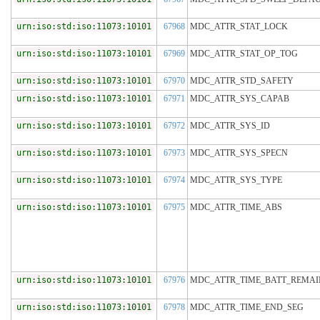
urn:iso:std:iso:11073:10101
67968
MDC_ATTR_STAT_LOCK
urn:iso:std:iso:11073:10101
67969
MDC_ATTR_STAT_OP_TOG
urn:iso:std:iso:11073:10101
67970
MDC_ATTR_STD_SAFETY
urn:iso:std:iso:11073:10101
67971
MDC_ATTR_SYS_CAPAB
urn:iso:std:iso:11073:10101
67972
MDC_ATTR_SYS_ID
urn:iso:std:iso:11073:10101
67973
MDC_ATTR_SYS_SPECN
urn:iso:std:iso:11073:10101
67974
MDC_ATTR_SYS_TYPE
urn:iso:std:iso:11073:10101
67975
MDC_ATTR_TIME_ABS
urn:iso:std:iso:11073:10101
67976
MDC_ATTR_TIME_BATT_REMAI
urn:iso:std:iso:11073:10101
67978
MDC_ATTR_TIME_END_SEG