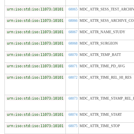
urn:iso:std:iso:11073:10101
68065
MDC_ATTR_SESS_TEST_ARCH
urn:iso:std:iso:11073:10101
68066
MDC_ATTR_SESS_ARCHIVE_C
urn:iso:std:iso:11073:10101
68067
MDC_ATTR_NAME_STUDY
urn:iso:std:iso:11073:10101
68068
MDC_ATTR_SURGEON
urn:iso:std:iso:11073:10101
68070
MDC_ATTR_TEMP_BATT
urn:iso:std:iso:11073:10101
68071
MDC_ATTR_TIME_PD_AVG
urn:iso:std:iso:11073:10101
68072
MDC_ATTR_TIME_REL_HI_RES
urn:iso:std:iso:11073:10101
68073
MDC_ATTR_TIME_STAMP_REL_
urn:iso:std:iso:11073:10101
68074
MDC_ATTR_TIME_START
urn:iso:std:iso:11073:10101
68075
MDC_ATTR_TIME_STOP