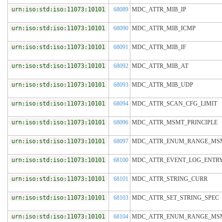
urn:iso:std:iso:11073:10101
68089
MDC_ATTR_MIB_IP
urn:iso:std:iso:11073:10101
68090
MDC_ATTR_MIB_ICMP
urn:iso:std:iso:11073:10101
68091
MDC_ATTR_MIB_IF
urn:iso:std:iso:11073:10101
68092
MDC_ATTR_MIB_AT
urn:iso:std:iso:11073:10101
68093
MDC_ATTR_MIB_UDP
urn:iso:std:iso:11073:10101
68094
MDC_ATTR_SCAN_CFG_LIMIT
urn:iso:std:iso:11073:10101
68096
MDC_ATTR_MSMT_PRINCIPLE
urn:iso:std:iso:11073:10101
68097
MDC_ATTR_ENUM_RANGE_MS
urn:iso:std:iso:11073:10101
68100
MDC_ATTR_EVENT_LOG_ENTRY
urn:iso:std:iso:11073:10101
68101
MDC_ATTR_STRING_CURR
urn:iso:std:iso:11073:10101
68103
MDC_ATTR_SET_STRING_SPEC
urn:iso:std:iso:11073:10101
68104
MDC_ATTR_ENUM_RANGE_MSM