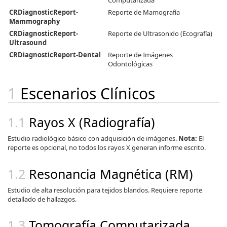
Computarizada
CRDiagnosticReport-
Reporte de Mamografía
Mammography
CRDiagnosticReport-
Reporte de Ultrasonido (Ecografía)
Ultrasound
CRDiagnosticReport-Dental
Reporte de Imágenes
Odontológicas
Escenarios Clínicos
Rayos X (Radiografía)
Estudio radiológico básico con adquisición de imágenes.
Nota:
El
reporte es opcional, no todos los rayos X generan informe escrito.
Resonancia Magnética (RM)
Estudio de alta resolución para tejidos blandos. Requiere reporte
detallado de hallazgos.
Tomografía Computarizada