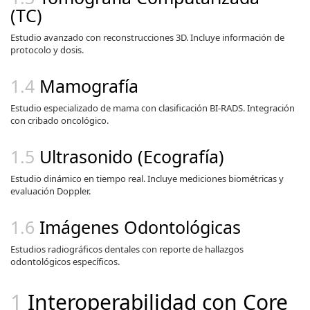
(TC)
Estudio avanzado con reconstrucciones 3D. Incluye información de
protocolo y dosis.
Mamografía
Estudio especializado de mama con clasificación BI-RADS. Integración
con cribado oncológico.
Ultrasonido (Ecografía)
Estudio dinámico en tiempo real. Incluye mediciones biométricas y
evaluación Doppler.
Imágenes Odontológicas
Estudios radiográficos dentales con reporte de hallazgos
odontológicos específicos.
Interoperabilidad con Core